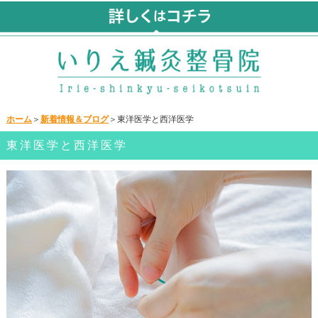
ホーム
＞
新着情報＆ブログ
＞東洋医学と西洋医学
東洋医学と西洋医学