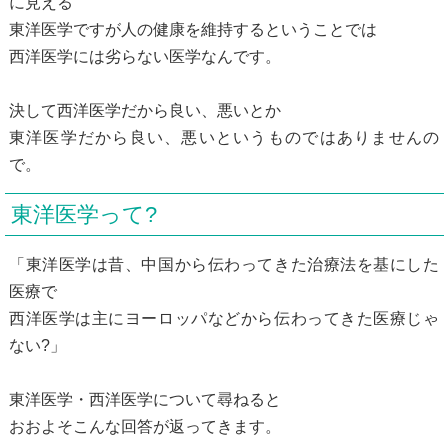
に見える
東洋医学ですが人の健康を維持するということでは
西洋医学には劣らない医学なんです。
決して西洋医学だから良い、悪いとか
東洋医学だから良い、悪いというものではありませんの
で。
東洋医学って?
「東洋医学は昔、中国から伝わってきた治療法を基にした
医療で
西洋医学は主にヨーロッパなどから伝わってきた医療じゃ
ない?」
東洋医学・西洋医学について尋ねると
おおよそこんな回答が返ってきます。