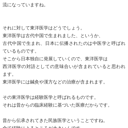
流になっていますね。
それに対して東洋医学はどうでしょう。
東洋医学は古代中国で生まれました、というか、
古代中国で生まれ、日本に伝播されたのは中医学と呼ばれ
ているものです。
そこから日本独自に発展していくので、東洋医学は
西洋医学の対語としての意味合いが含まれていると思われ
ます。
東洋医学には鍼灸や漢方などの治療が含まれます。
その東洋医学は経験医学と呼ばれるものです。
それは昔からの臨床経験に基づいた医療だからです。
昔から伝承されてきた民族医学ということですね。