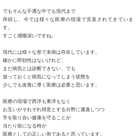
でもそんな不遇な中でも現代まで
存続し、今では様々な医療の現場で見直されてきていま
す。
すごく感慨深いですね。
現代には様々な形で未病は存在しています。
確かに即効性はないけれど、
まだ病気とは診断できない、でも
放っておくと病気になってしまう状態を
少しでも改善に導く医療は必要と思います。
医療の現場で西洋も東洋もなく
お互いがそれぞれ得意とする分野に邁進しつつ
手を取り合い健康を守ることが
当たり前になる時が
医療としての正しい形であると思っています。