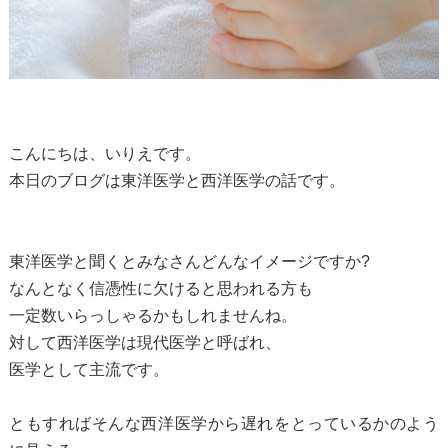
こんにちは、いりえです。
本日のブログは東洋医学と西洋医学の話です。
東洋医学と聞くとみなさんどんなイメージですか?
なんとなく信憑性に欠けると思われる方も
一定数いらっしゃるかもしれませんね。
対して西洋医学は現代医学と呼ばれ、
医学として主流です。
ともすればそんな西洋医学から遅れをとっているかのよう