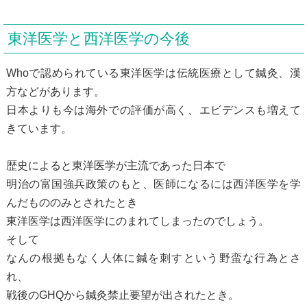
東洋医学と西洋医学の今後
Whoで認められている東洋医学は伝統医療として鍼灸、漢
方などがあります。
日本よりも今は海外での評価が高く、エビデンスも増えて
きています。
歴史によると東洋医学が主流であった日本で
明治の富国強兵政策のもと、医師になるには西洋医学を学
んだもののみとされたとき
東洋医学は西洋医学にのまれてしまったのでしょう。
そして
なんの根拠もなく人体に鍼を刺すという野蛮な行為とさ
れ、
戦後のGHQから鍼灸禁止要望が出されたとき。