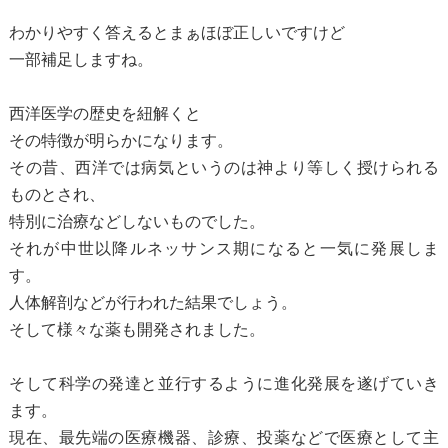
わかりやすく答えるとまぁほぼ正しいですけど
一部補足しますね。
西洋医学の歴史を紐解くと
その特徴が明らかになります。
その昔、西洋では病気というのは神より等しく授けられる
ものとされ、
特別に治療などしないものでした。
それが中世以降ルネッサンス期になると一気に発展しま
す。
人体解剖などが行われた結果でしょう。
そして様々な薬も開発されました。
そして科学の発達と並行するように進化発展を遂げていき
ます。
現在、最先端の医療機器、診療、投薬などで医療として主