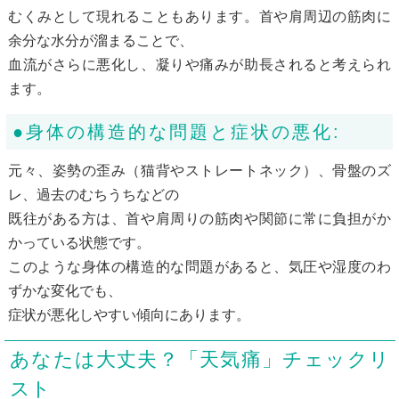
むくみとして現れることもあります。首や肩周辺の筋肉に
余分な水分が溜まることで、
血流がさらに悪化し、凝りや痛みが助長されると考えられ
ます。
●身体の構造的な問題と症状の悪化:
元々、姿勢の歪み（猫背やストレートネック）、骨盤のズ
レ、過去のむちうちなどの
既往がある方は、首や肩周りの筋肉や関節に常に負担がか
かっている状態です。
このような身体の構造的な問題があると、気圧や湿度のわ
ずかな変化でも、
症状が悪化しやすい傾向にあります。
あなたは大丈夫？「天気痛」チェックリ
スト