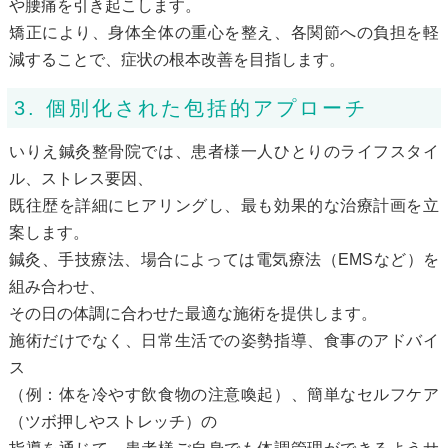
や腰痛を引き起こします。
矯正により、身体全体の重心を整え、各関節への負担を軽
減することで、症状の根本改善を目指します。
3. 個別化された包括的アプローチ
いりえ鍼灸整骨院では、患者様一人ひとりのライフスタイ
ル、ストレス要因、
既往歴を詳細にヒアリングし、最も効果的な治療計画を立
案します。
鍼灸、手技療法、場合によっては電気療法（EMSなど）を
組み合わせ、
その日の体調に合わせた最適な施術を提供します。
施術だけでなく、日常生活での姿勢指導、食事のアドバイ
ス
（例：体を冷やす飲食物の注意喚起）、簡単なセルフケア
（ツボ押しやストレッチ）の