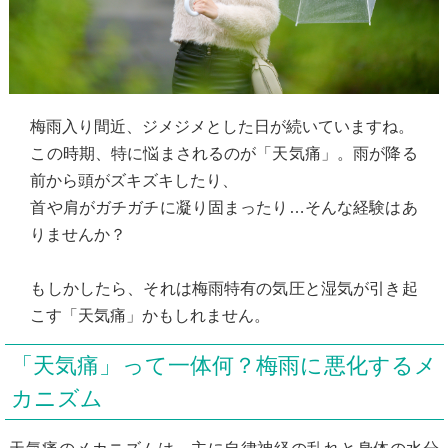
梅雨入り間近、ジメジメとした日が続いていますね。
この時期、特に悩まされるのが「天気痛」。雨が降る
前から頭がズキズキしたり、
首や肩がガチガチに凝り固まったり…そんな経験はあ
りませんか？
もしかしたら、それは梅雨特有の気圧と湿気が引き起
こす「天気痛」かもしれません。
「天気痛」って一体何？梅雨に悪化するメ
カニズム