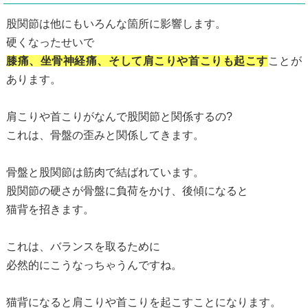
股関節は他にもいろんな箇所に影響します。
硬くなったせいで
膝痛、坐骨神経痛、そして肩こりや首こりも起こす
ことが
あります。
肩こりや首こりがなんで股関節と関係するの?
これは、骨盤の歪みと関係してきます。
骨盤と股関節は筋肉で結ばれています。
股関節の硬さが骨盤に負荷をかけ、後傾になると
猫背を招きます。
これは、バランスを取るために
必然的にこうなっちゃうんですね。
猫背になると肩こりや首こりを起こすことになります。