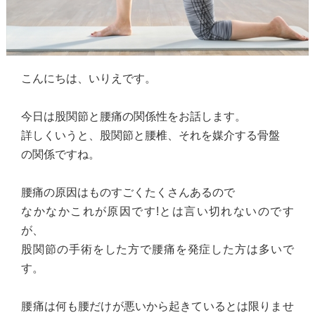
こんにちは、いりえです。
今日は股関節と腰痛の関係性をお話します。
詳しくいうと、股関節と腰椎、それを媒介する骨盤
の関係ですね。
腰痛の原因はものすごくたくさんあるので
なかなかこれが原因です!とは言い切れないのです
が、
股関節の手術をした方で腰痛を発症した方は多いで
す。
腰痛は何も腰だけが悪いから起きているとは限りませ