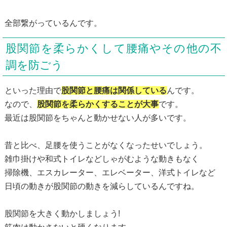
全部繋がっているんです。
股関節を柔らかくして腰痛やその他の不
調を防ごう
といった理由で
股関節と腰痛は関係している
んです。
なので、
股関節を柔らかくすることが大事
です。
最近は股関節をちゃんと動かせない人が多いです。
昔と比べ、足腰を使うことがなくなったせいでしょう。
雑巾掛けや和式トイレなどしゃがむような動きもなく
掃除機、エスカレーター、エレベーター、洋式トイレなど
日頃の動きが股関節の動きを減らしているんですね。
股関節を大きく動かしましょう!