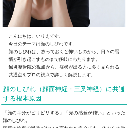
こんにちは、いりえです。
今日のテーマは顔のしびれです。
顔のしびれは、放っておくと怖いものから、日々の習
慣が引き起こすものまで多岐にわたります。
鍼灸整骨院の視点から、症状が出る方に多く見られる
共通点をプロの視点で詳しく解説します。
顔のしびれ（顔面神経・三叉神経）に共通
する根本原因
「顔の半分がピリピリする」「頬の感覚が鈍い」といった
顔のしびれ。