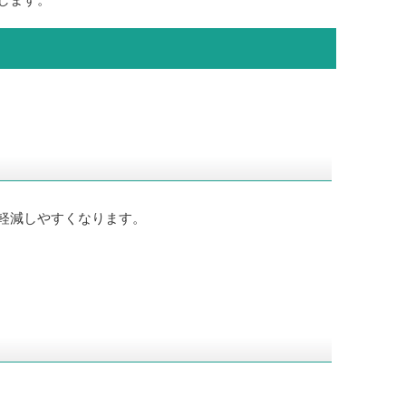
します。
軽減しやすくなります。