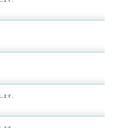
します。
します。