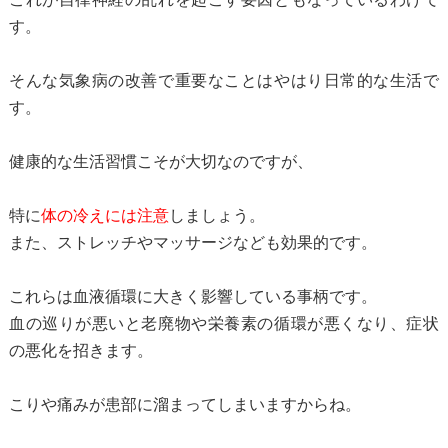
す。
そんな気象病の改善で重要なことはやはり日常的な生活で
す。
健康的な生活習慣こそが大切なのですが、
特に
体の冷えには注意
しましょう。
また、ストレッチやマッサージなども効果的です。
これらは血液循環に大きく影響している事柄です。
血の巡りが悪いと老廃物や栄養素の循環が悪くなり、症状
の悪化を招きます。
こりや痛みが患部に溜まってしまいますからね。