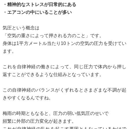
・精神的なストレスが日常的にある
・エアコンの中にいることが多い
気圧という概念は
「空気の重さによって押される力のこと」です。
身体は1平方メートル当たり10トンの空気の圧力を受けてい
ます。
これを自律神経の働きによって、同じ圧力で体内から押し
返すことができるような仕組みとなっています。
この自律神経のバランスがくずれるとさまざまな不調が起
きやすくなるんですね。
梅雨の時期ともなると、圧力の弱い低気圧のせいで
頻繁に外部の圧力変化が起きます。
これが自律神経の乱れを起こす要因ともなっているわけで