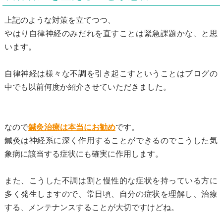
上記のような対策を立てつつ、
やはり自律神経のみだれを直すことは緊急課題かな、と思
います。
自律神経は様々な不調を引き起こすということはブログの
中でも以前何度か紹介させていただきました。
なので
鍼灸治療は本当にお勧め
です。
鍼灸は神経系に深く作用することができるのでこうした気
象病に該当する症状にも確実に作用します。
また、こうした不調は割と慢性的な症状を持っている方に
多く発生しますので、常日頃、自分の症状を理解し、治療
する、メンテナンスすることが大切ですけどね。