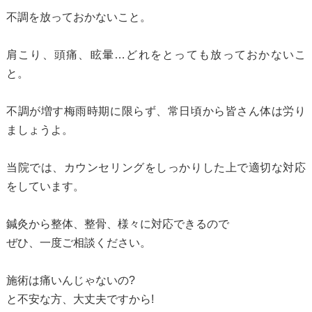
不調を放っておかないこと。
肩こり、頭痛、眩暈…どれをとっても放っておかないこ
と。
不調が増す梅雨時期に限らず、常日頃から皆さん体は労り
ましょうよ。
当院では、カウンセリングをしっかりした上で適切な対応
をしています。
鍼灸から整体、整骨、様々に対応できるので
ぜひ、一度ご相談ください。
施術は痛いんじゃないの?
と不安な方、大丈夫ですから!