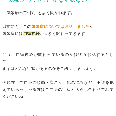
「気象病って何?」とよく聞かれます。
以前にも、この
気象病についてはお話しました
が、
気象病には
自律神経
が大きく関わってきます。
どう、自律神経が関わっているのかは後々お話するとし
て、
まずはどんな症状があるのかをご説明しましょう。
今現在、ご自身の頭痛・肩こり、他の痛みなど、不調を抱
えていらっしゃる方はご自身の症状と照らし合わせてみて
くださいね。